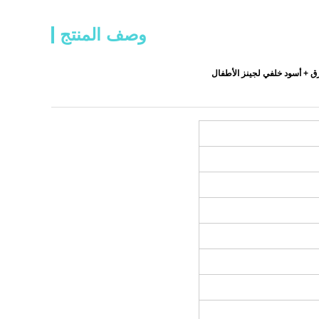
وصف المنتج