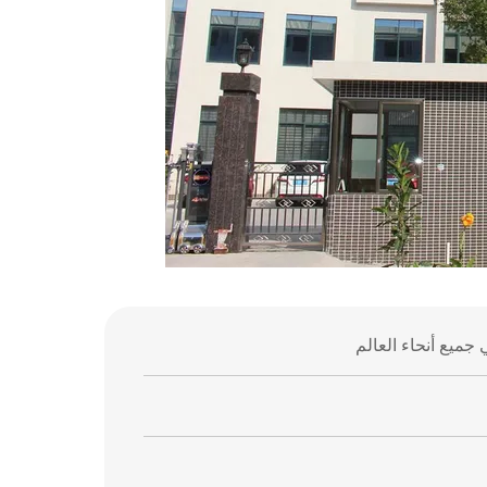
 جميع أنحاء العالم