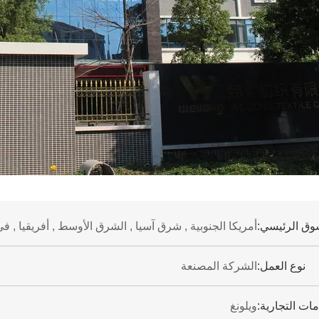
وق الرئيسي:
أمريكا الجنوبية , شرق آسيا , الشرق الأوسط , أفريقيا , في
نوع العمل:
الشركة المصنعة
مات التجارية:
ويلونغ