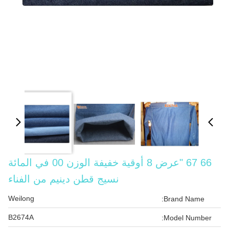
66 67 "عرض 8 أوقية خفيفة الوزن 00 في المائة
نسيج قطن دينيم من الفناء
Weilong
Brand Name:
B2674A
Model Number: