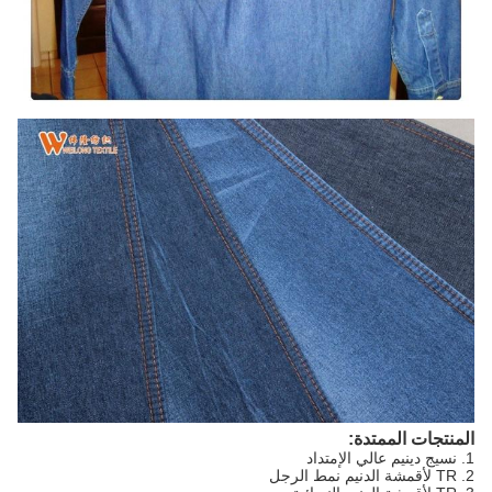
المنتجات الممتدة:
1. نسيج دينيم عالي الإمتداد
2. TR لأقمشة الدنيم نمط الرجل