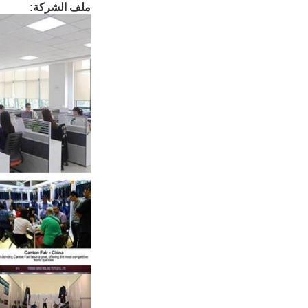
ملف الشركة: