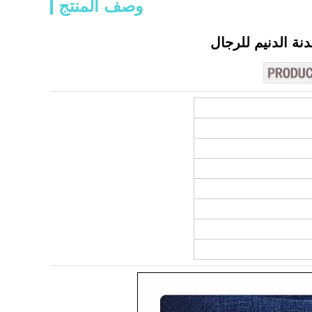
وصف المنتج