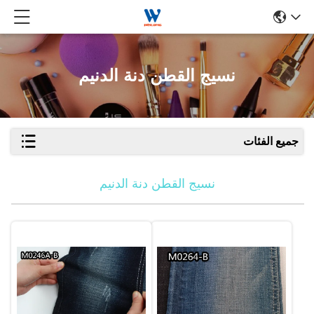
نسيج القطن دنة الدنيم
جميع الفئات
نسيج القطن دنة الدنيم