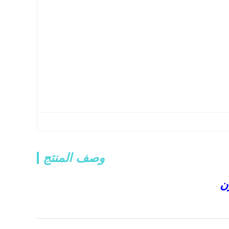
وصف المنتج
ن